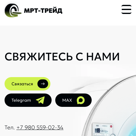
СВЯЖИТЕСЬ С НАМИ
Связаться
Telegram
MAX
Тел.
+7 980 559-02-34