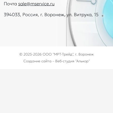
Почта
sale@mservice.ru
394033, Россия, г. Воронеж, ул. Витрука, 15
© 2025-2026
ООО "МРТ-Трейд"
, г. Воронеж
Создание сайта
– Веб-студия "Алькор"