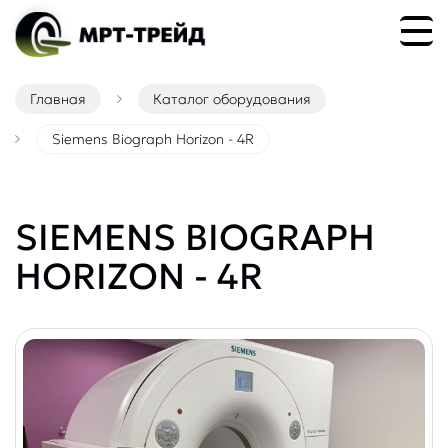
Главная
Каталог оборудования
Siemens Biograph Horizon - 4R
SIEMENS BIOGRAPH
HORIZON - 4R