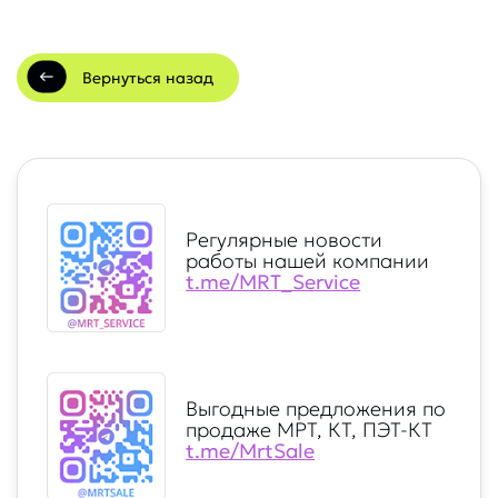
Вернуться назад
Регулярные новости
работы нашей компании
t.me/MRT_Service
Выгодные предложения по
продаже МРТ, КТ, ПЭТ-КТ
t.me/MrtSale