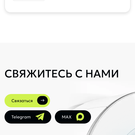
СВЯЖИТЕСЬ С НАМИ
Связаться
Telegram
MAX