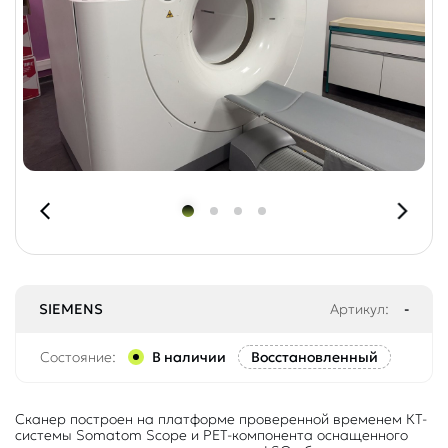
SIEMENS
Артикул:
-
Состояние:
В наличии
Восстановленный
Сканер построен на платформе проверенной временем КТ-
системы Somatom Scope и PET-компонента оснащенного