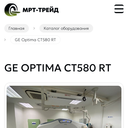
Главная
Каталог оборудования
GE Optima CT580 RT
GE OPTIMA CT580 RT