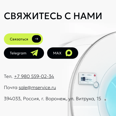
СВЯЖИТЕСЬ С НАМИ
Связаться
Telegram
MAX
Тел.
+7 980 559-02-34
Почта
sale@mservice.ru
394033, Россия, г. Воронеж, ул. Витрука, 15