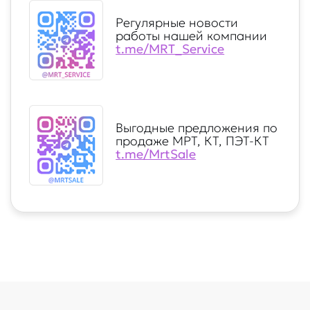
Регулярные новости
работы нашей компании
t.me/MRT_Service
Выгодные предложения по
продаже МРТ, КТ, ПЭТ-КТ
t.me/MrtSale