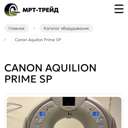
Главная
Каталог оборудования
Canon Aquilion Prime SP
CANON AQUILION
PRIME SP