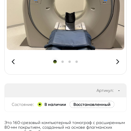
Артикул:
-
Состояние:
В наличии
Восстановленный
Это 160-срезовый компьютерный томограф с расширенным
80-мм покрытием, созданный на основе флагманских